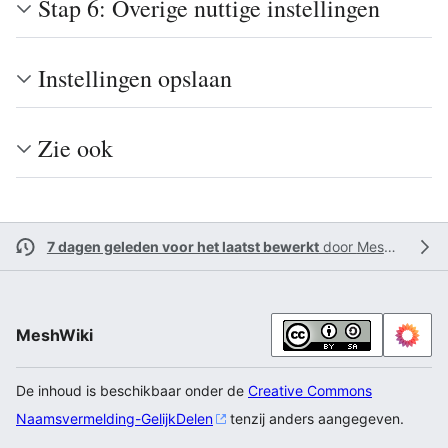
Stap 6: Overige nuttige instellingen
Instellingen opslaan
Zie ook
7 dagen geleden voor het laatst bewerkt
door
Meshonno
MeshWiki
De inhoud is beschikbaar onder de
Creative Commons
Naamsvermelding-GelijkDelen
tenzij anders aangegeven.