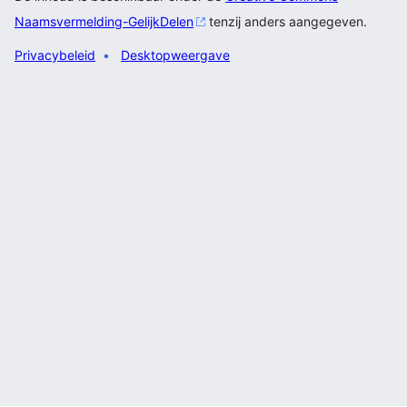
Naamsvermelding-GelijkDelen
tenzij anders aangegeven.
Privacybeleid
Desktopweergave