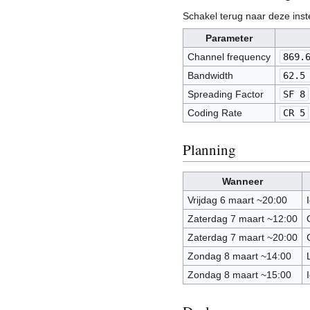
Schakel terug naar deze inst
Parameter
Channel frequency
869.
Bandwidth
62.5
Spreading Factor
SF 8
Coding Rate
CR 5
Planning
Wanneer
Vrijdag 6 maart ~20:00
Zaterdag 7 maart ~12:00
Zaterdag 7 maart ~20:00
Zondag 8 maart ~14:00
Zondag 8 maart ~15:00