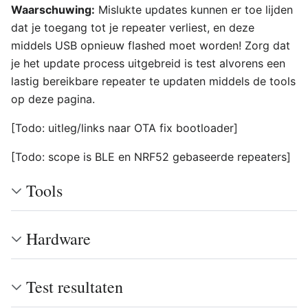
Waarschuwing:
Mislukte updates kunnen er toe lijden
dat je toegang tot je repeater verliest, en deze
middels USB opnieuw flashed moet worden! Zorg dat
je het update process uitgebreid is test alvorens een
lastig bereikbare repeater te updaten middels de tools
op deze pagina.
[Todo: uitleg/links naar OTA fix bootloader]
[Todo: scope is BLE en NRF52 gebaseerde repeaters]
Tools
Hardware
Test resultaten