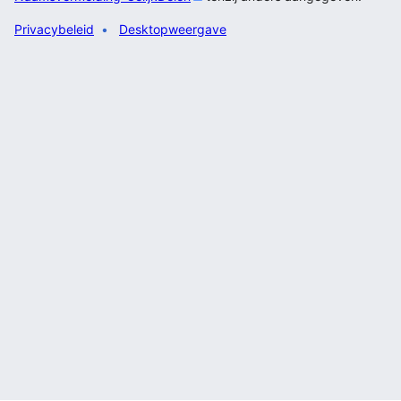
Privacybeleid
Desktopweergave